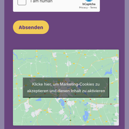
Absenden
Klicke hier, um Marketing-Cookies zu
akzeptieren und diesen Inhalt zu aktivieren