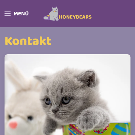
MENÜ
Skip to main content
Kontakt