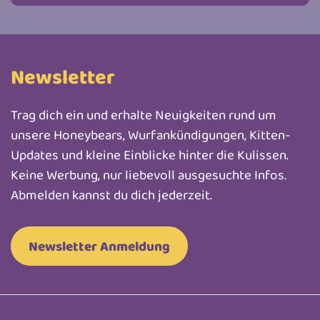
Newsletter
Trag dich ein und erhalte Neuigkeiten rund um
unsere Honeybears, Wurfankündigungen, Kitten-
Updates und kleine Einblicke hinter die Kulissen.
Keine Werbung, nur liebevoll ausgesuchte Infos.
Abmelden kannst du dich jederzeit.
Newsletter Anmeldung