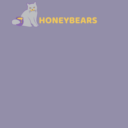
Skip to main content