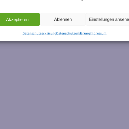
Akzeptieren
Ablehnen
Einstellungen anseh
Datenschutzerklärung
Datenschutzerklärung
Impressum