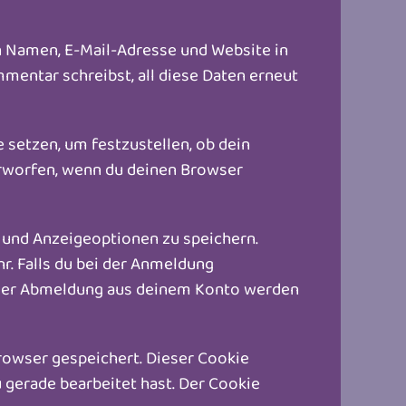
n Namen, E-Mail-Adresse und Website in
mentar schreibst, all diese Daten erneut
 setzen, um festzustellen, ob dein
erworfen, wenn du deinen Browser
 und Anzeigeoptionen zu speichern.
. Falls du bei der Anmeldung
t der Abmeldung aus deinem Konto werden
Browser gespeichert. Dieser Cookie
 gerade bearbeitet hast. Der Cookie