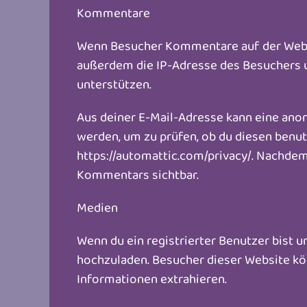
Kommentare
Wenn Besucher Kommentare auf der Websi
außerdem die IP-Adresse des Besuchers u
unterstützen.
Aus deiner E-Mail-Adresse kann eine ano
werden, um zu prüfen, ob du diesen benut
https://automattic.com/privacy/. Nachdem
Kommentars sichtbar.
Medien
Wenn du ein registrierter Benutzer bist 
hochzuladen. Besucher dieser Website kön
Informationen extrahieren.