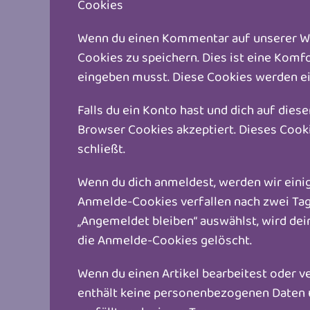
Cookies
Wenn du einen Kommentar auf unserer Web
Cookies zu speichern. Dies ist eine Komf
eingeben musst. Diese Cookies werden ein
Falls du ein Konto hast und dich auf die
Browser Cookies akzeptiert. Dieses Coo
schließt.
Wenn du dich anmeldest, werden wir eini
Anmelde-Cookies verfallen nach zwei Tag
„Angemeldet bleiben“ auswählst, wird d
die Anmelde-Cookies gelöscht.
Wenn du einen Artikel bearbeitest oder v
enthält keine personenbezogenen Daten un