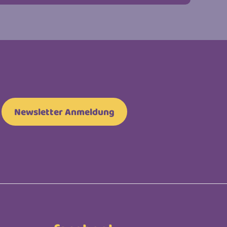
Newsletter Anmeldung