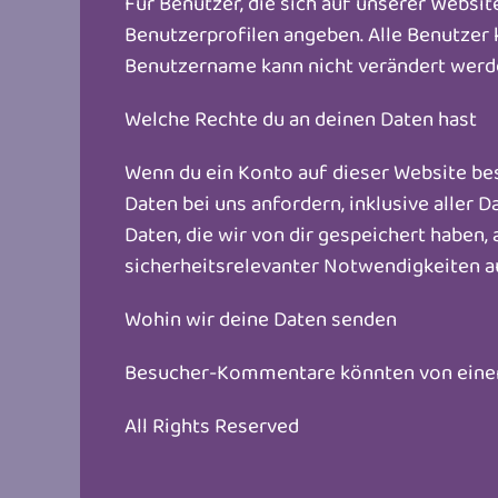
Für Benutzer, die sich auf unserer Website
Benutzerprofilen angeben. Alle Benutzer 
Benutzername kann nicht verändert werde
Welche Rechte du an deinen Daten hast
Wenn du ein Konto auf dieser Website be
Daten bei uns anfordern, inklusive aller 
Daten, die wir von dir gespeichert haben, 
sicherheitsrelevanter Notwendigkeiten 
Wohin wir deine Daten senden
Besucher-Kommentare könnten von einem
All Rights Reserved