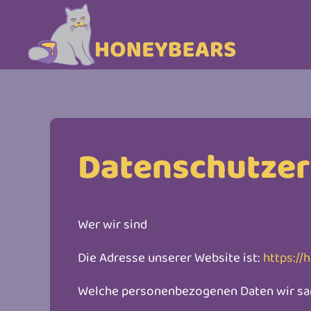
Skip to main content
Datenschutzer
Wer wir sind
Die Adresse unserer Website ist:
https://
Welche personenbezogenen Daten wir s