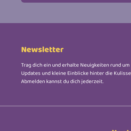
Newsletter
Trag dich ein und erhalte Neuigkeiten rund u
Updates und kleine Einblicke hinter die Kuliss
Abmelden kannst du dich jederzeit.