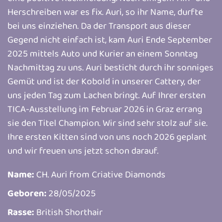
Herschreiben war es fix. Auri, so ihr Name, durfte
bei uns einziehen. Da der Transport aus dieser
Gegend nicht einfach ist, kam Auri Ende September
2025 mittels Auto und Kurier an einem Sonntag
Nachmittag zu uns. Auri besticht durch ihr sonniges
Gemüt und ist der Kobold in unserer Cattery, der
uns jeden Tag zum Lachen bringt. Auf Ihrer ersten
TICA-Ausstellung im Februar 2026 in Graz errang
sie den Titel Champion. Wir sind sehr stolz auf sie.
Ihre ersten Kitten sind von uns noch 2026 geplant
und wir freuen uns jetzt schon darauf.
Name:
CH. Auri from Criative Diamonds
Geboren:
28/05/2025
Rasse:
British Shorthair