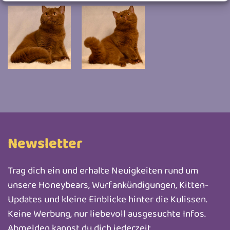
Newsletter
Trag dich ein und erhalte Neuigkeiten rund um
unsere Honeybears, Wurfankündigungen, Kitten-
Updates und kleine Einblicke hinter die Kulissen.
Keine Werbung, nur liebevoll ausgesuchte Infos.
Abmelden kannst du dich jederzeit.