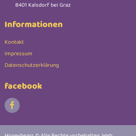
8401 Kalsdorf bei Graz
Informationen
Kontakt
Impressum
Datenschutzerklärung
facebook
Honeybears © Alle Rechte vorbehalten. Web