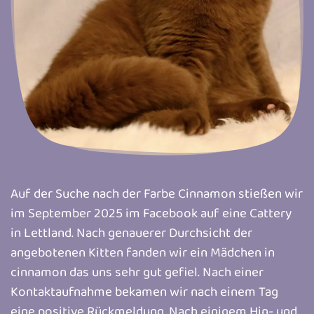
Auf der Suche nach der Farbe Cinnamon stießen wir
im September 2025 im Facebook auf eine Cattery
in Lettland. Nach genauerer Durchsicht der
angebotenen Kitten fanden wir ein Mädchen in
cinnamon das uns sehr gut gefiel. Nach einer
Kontaktaufnahme bekamen wir nach einem Tag
eine positive Rückmeldung. Nach einigem Hin- und