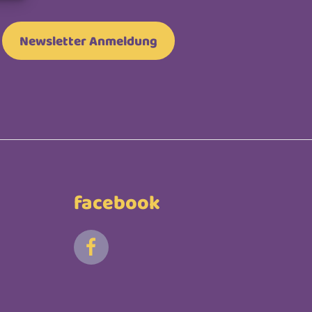
Newsletter Anmeldung
facebook