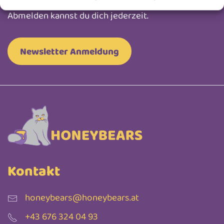
Keine Werbung, nur liebevoll ausgesuchte Infos.
Abmelden kannst du dich jederzeit.
Newsletter Anmeldung
Kontakt
honeybears@honeybears.at
+43 676 324 04 93