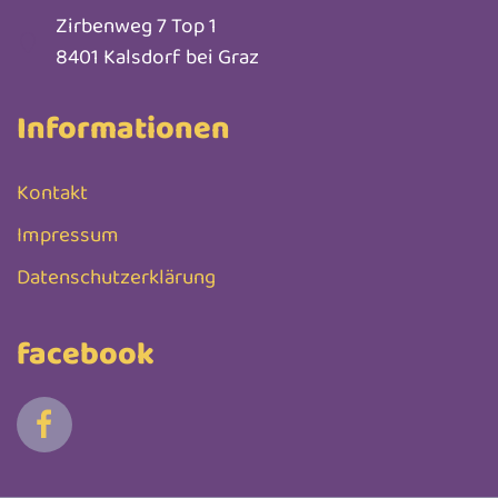
Zirbenweg 7 Top 1
8401 Kalsdorf bei Graz
Informationen
Kontakt
Impressum
Datenschutzerklärung
facebook