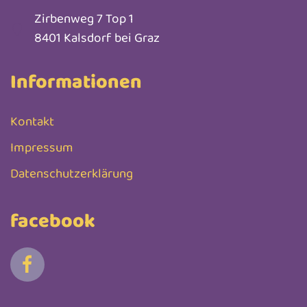
Zirbenweg 7 Top 1
8401 Kalsdorf bei Graz
Informationen
Kontakt
Impressum
Datenschutzerklärung
facebook