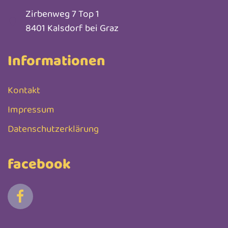
Zirbenweg 7 Top 1
8401 Kalsdorf bei Graz
Informationen
Kontakt
Impressum
Datenschutzerklärung
facebook