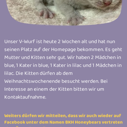
Unser V-Wurf ist heute 2 Wochen alt und hat nun
seinen Platz auf der Homepage bekommen. Es geht
Mutter und Kitten sehr gut. Wir haben 2 Mädchen in
blue, 1 Kater in blue, 1 Kater in lilac und 1 Mädchen in
lilac. Die Kitten dürfen ab dem
Weihnachtswochenende besucht werden. Bei
Interesse an einem der Kitten bitten wir um
Kontaktaufnahme.
Weiters dürfen wir mitteilen, dass wir auch wieder auf
Facebook unter dem Namen BKH Honeybears vertreten