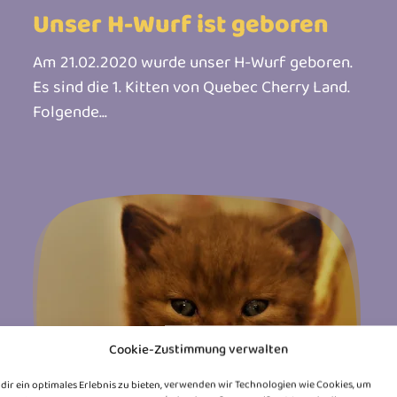
Unser H-Wurf ist geboren
Am 21.02.2020 wurde unser H-Wurf geboren.
Es sind die 1. Kitten von Quebec Cherry Land.
Folgende...
Cookie-Zustimmung verwalten
dir ein optimales Erlebnis zu bieten, verwenden wir Technologien wie Cookies, um