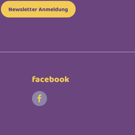
Newsletter Anmeldung
facebook