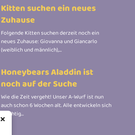
Kitten suchen ein neues
Zuhause
Folgende Kitten suchen derzeit noch ein
neues Zuhause: Giovanna und Giancarlo
(weiblich und männlich),...
Honeybears Aladdin ist
noch auf der Suche
Wie die Zeit vergeht! Unser A-Wurf ist nun
auch schon 6 Wochen alt. Alle entwickeln sich
prächtig...