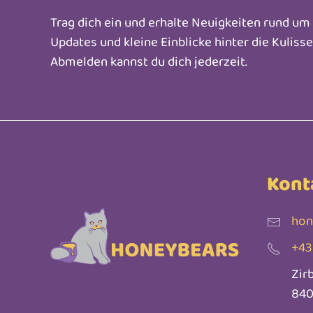
Trag dich ein und erhalte Neuigkeiten rund u
Updates und kleine Einblicke hinter die Kuliss
Abmelden kannst du dich jederzeit.
Kont
hon
+43
Zir
840