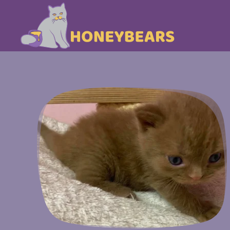
Skip to main content